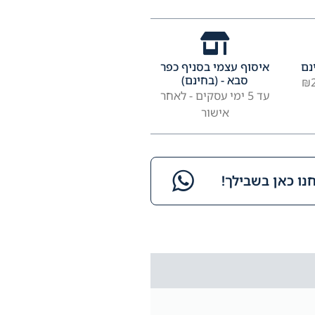
נם
איסוף עצמי בסניף כפר
סבא - (בחינם)
עד 5 ימי עסקים - לאחר
אישור
ו כאן בשבילך!​