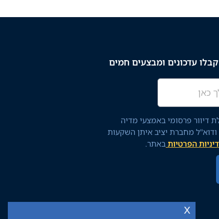
בלו עדכונים ומבצעים חמים
 דיוור פרסומי באמצעי מדיה
 ודוא"ל מחברת יציב איתן השקעות
יניות הפרטיות
באתר.
x