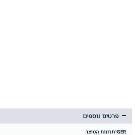
פרטים נוספים
GERיתרונות המוצר: