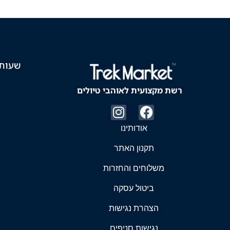
שעות 
רשת מקצועית לאוהבי טיולים
אודותינו
תקנון האתר
משלוחים והחזרות
ביטול עסקה
הצהרת נגישות
נגישות סניפים