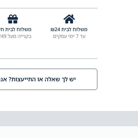
משלוח לבית
24
₪
משלוח לבית חי
עד 7 ימי עסקים
בקנייה מעל ₪249
יש לך שאלה או התייעצות? אנחנ