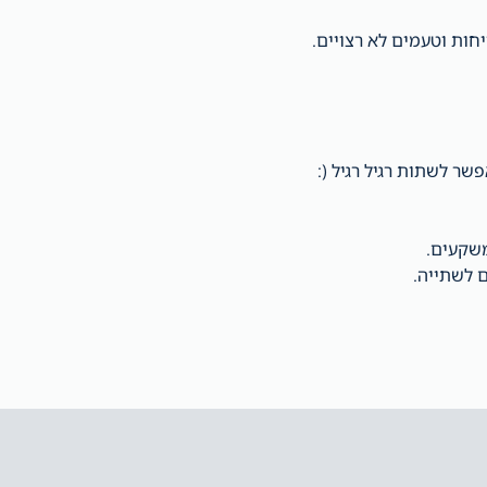
יחות וטעמים לא רצויים.
שר לשתות רגיל רגיל (:
משקעים.
 לשתייה.