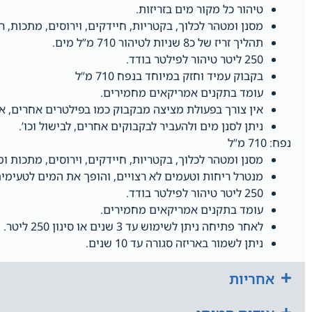
טיהור כל מקור מים בזריזות.
מסנן ומטהר לכלוך, בקטריות, חיידקים, וירוסים, מתכות, ר
תהליך זריז של כ8 שניות לטיהור 710 מ”ל מים.
250 ליטר טיהור לפילטר בודד.
בקבוק עמיד וחזק במיוחד בנפח 710 מ”ל
עומד בתקנים אמריקאים מחמירים.
אין צורך בפעולת מציצה מבקבוק כמו בפילטרים אחרים, אפ
ניתן לסנן מים ולהעביר לבקבוקים אחרים, לבישול וכו’.
נפח: 710 מ”ל
מסנן ומטהר לכלוך, בקטריות, חיידקים, וירוסים, מתכות ו
מנטרל ריחות וטעמים לא רצויים, והופך את המים לטעימים
250 ליטר טיהור לפילטר בודד.
עומד בתקנים אמריקאים מחמירים.
לאחר פתיחה ניתן לשימוש עד 3 שנים או סינון 250 ליטר.
ניתן לשמור באריזה סגורה עד 10 שנים.
אחריות