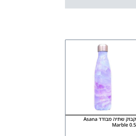
בקבוק שתיה מבודד Asana
Marble 0.