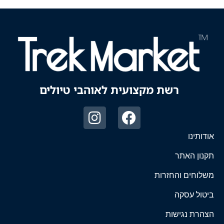
רשת מקצועית לאוהבי טיולים
אודותינו
תקנון האתר
משלוחים והחזרות
ביטול עסקה
הצהרת נגישות