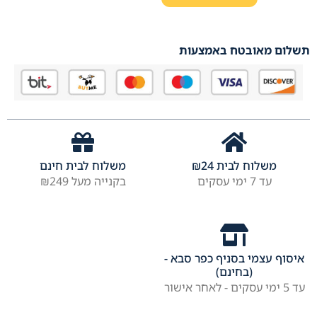
תשלום מאובטח באמצעות
משלוח לבית
24
₪
משלוח לבית חינם
עד 7 ימי עסקים
בקנייה מעל ₪249
איסוף עצמי בסניף כפר סבא -
(בחינם)
עד 5 ימי עסקים - לאחר אישור