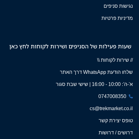
נגישות סניפים
מדיניות פרטיות
שעות פעילות של הסניפים ושירות לקוחות לחץ כאן
// שירות לקוחות \\
שלחו הודעת WhatsApp דרך האתר
א'-ה': 10:00 - 16:00 | שישי שבת סגור
0747008350
cs@trekmarket.co.il
טופס יצירת קשר
דרושים / דרושות