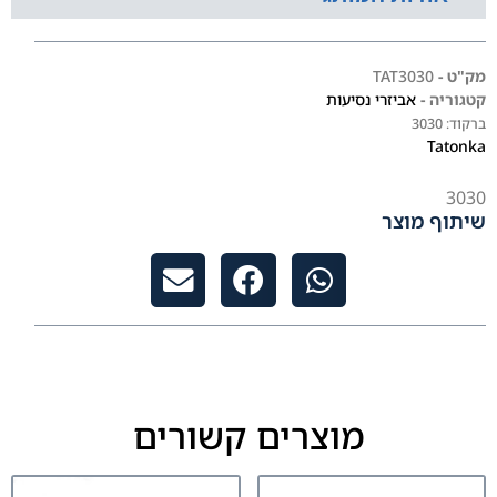
מק"ט -
TAT3030
קטגוריה -
אביזרי נסיעות
ברקוד:
3030
Tatonka
3030
שיתוף מוצר
מוצרים קשורים