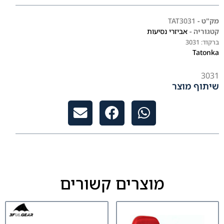
מק"ט -
TAT3031
קטגוריה -
אביזרי נסיעות
ברקוד:
3031
Tatonka
3031
שיתוף מוצר
מוצרים קשורים