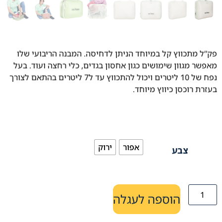
פק”ל מתכווץ קל במיוחד הניתן לדחיסה. המבנה הריבועי שלו
מאפשר מגוון שימושים כגון אחסון בגדים, כלי רחצה ועוד. בעל
נפח של 10 ליטרים ויכול להתכווץ עד ל7 ליטרים בהתאם לצורך
בעזרת רוכסן כיווץ מיוחד.
אפור
ירוק
צבע
הוספה לעגלה