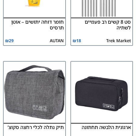
סט 8 קשים רב פעמיים
חומר דוחה יתושים – אוטן
לשתיה
תרסיס
₪
29
AUTAN
₪
18
Trek Market
ארגונית הלבשה תחתונה
תיק נתלה לכלי רחצה סקוצ’