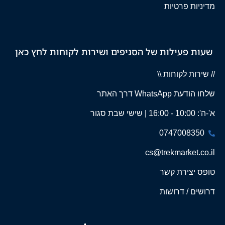
מדיניות פרטיות
שעות פעילות של הסניפים ושירות לקוחות לחץ כאן
// שירות לקוחות \\
שלחו הודעת WhatsApp דרך האתר
א'-ה': 10:00 - 16:00 | שישי שבת סגור
0747008350
cs@trekmarket.co.il
טופס יצירת קשר
דרושים / דרושות