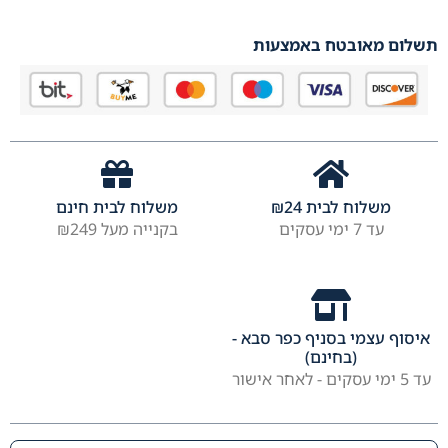
תשלום מאובטח באמצעות
משלוח לבית
24
₪
משלוח לבית חינם
עד 7 ימי עסקים
בקנייה מעל ₪249
איסוף עצמי בסניף כפר סבא -
(בחינם)
עד 5 ימי עסקים - לאחר אישור