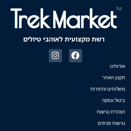
רשת מקצועית לאוהבי טיולים
אודותינו
תקנון האתר
משלוחים והחזרות
ביטול עסקה
הצהרת נגישות
נגישות סניפים