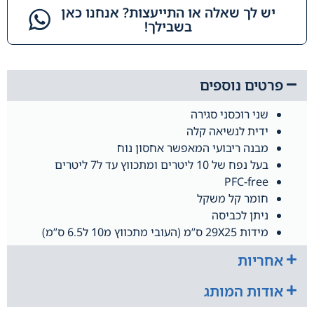
יש לך שאלה או התייעצות? אנחנו כאן
בשבילך!​
פרטים נוספים
שני רוכסני סגירה
ידית לנשיאה קלה
מבנה ריבועי המאפשר אחסון נוח
בעל נפח של 10 ליטרים ומתכווץ עד ל7 ליטרים
PFC-free
חומר קל משקל
ניתן לכביסה
מידות 29X25 ס”מ (העובי מתכווץ מ10 ל6.5 ס”מ)
אחריות
אודות המותג