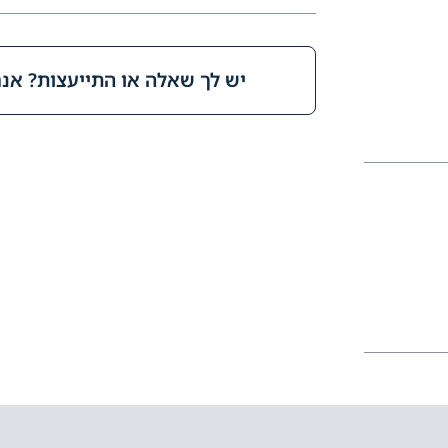
יש לך שאלה או התייעצות? אנחנ