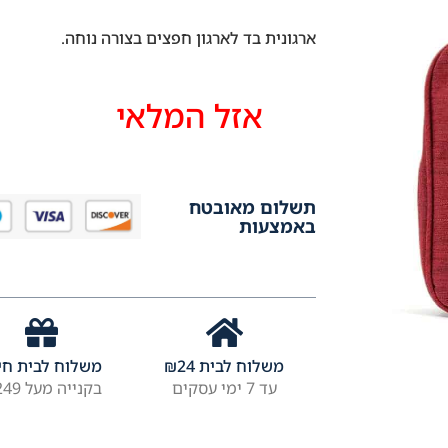
ארגונית בד לארגון חפצים בצורה נוחה.
אזל המלאי
תשלום מאובטח
באמצעות
משלוח לבית
24
₪
משלוח לבית חי
עד 7 ימי עסקים
בקנייה מעל ₪249