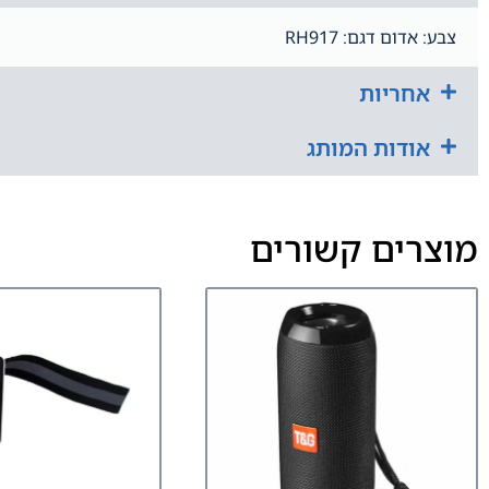
צבע: אדום דגם: RH917
אחריות
אודות המותג
מוצרים קשורים