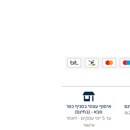
נם
איסוף עצמי בסניף כפר
סבא - (בחינם)
עד 5 ימי עסקים - לאחר
אישור