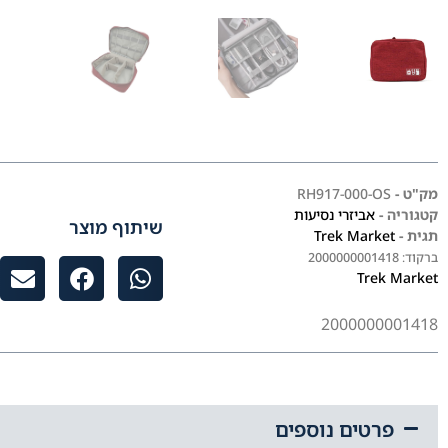
מק"ט -
RH917-000-OS
קטגוריה -
אביזרי נסיעות
שיתוף מוצר
תגית -
Trek Market
ברקוד:
2000000001418
Trek Market
2000000001418
פרטים נוספים