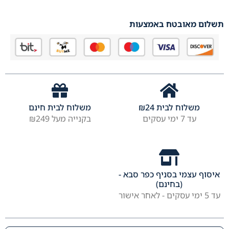
תשלום מאובטח באמצעות
משלוח לבית
24
₪
משלוח לבית חינם
עד 7 ימי עסקים
בקנייה מעל ₪249
איסוף עצמי בסניף כפר סבא -
(בחינם)
עד 5 ימי עסקים - לאחר אישור