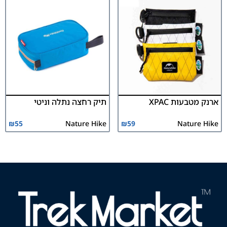
ארנק מטבעות XPAC
תיק רחצה נתלה וניטי
₪
55
Nature Hike
₪
59
Nature Hike