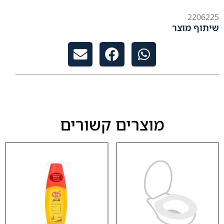
2206225
שיתוף מוצר
מוצרים קשורים