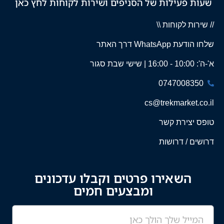
שעות פעילות של הסניפים ושירות לקוחות לחץ כאן
// שירות לקוחות \\
שלחו הודעת WhatsApp דרך האתר
א'-ה': 10:00 - 16:00 | שישי שבת סגור
0747008350
cs@trekmarket.co.il
טופס יצירת קשר
דרושים / דרושות
השאירו פרטים וקבלו עדכונים
ומבצעים חמים