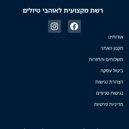
רשת מקצועית לאוהבי טיולים
אודותינו
תקנון האתר
משלוחים והחזרות
ביטול עסקה
הצהרת נגישות
נגישות סניפים
מדיניות פרטיות