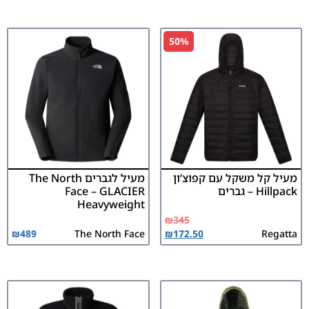
50%
מעיל קל משקל עם קפוצ’ון
מעיל לגברים The North
Hillpack – גברים
Face – GLACIER
Heavyweight
₪
345
₪
489
The North Face
₪
172.50
Regatta