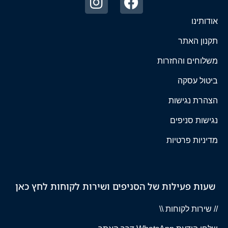
אודותינו
תקנון האתר
משלוחים והחזרות
ביטול עסקה
הצהרת נגישות
נגישות סניפים
מדיניות פרטיות
שעות פעילות של הסניפים ושירות לקוחות לחץ כאן
// שירות לקוחות \\