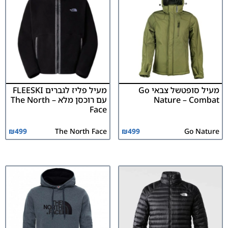
מעיל סופטשל צבאי Go
מעיל פליז לגברים FLEESKI
Nature – Combat
עם רוכסן מלא – The North
Face
₪
499
The North Face
₪
499
Go Nature