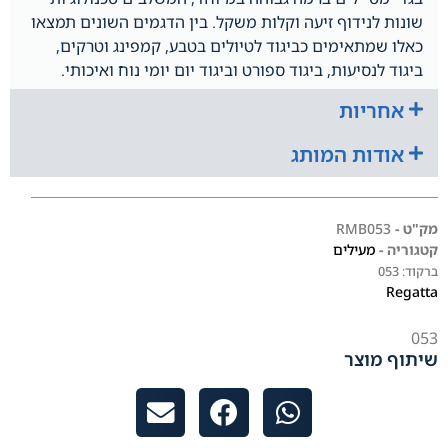
שונות לנידוף זיעה וקלות משקל. בין הדגמים השונים תמצאו
כאלו שמתאימים כביגוד לטיולים בטבע, קמפינג וטרקים,
ביגוד לנסיעות, ביגוד ספורט וביגוד יום יומי נוח ואיכותי.
אחריות
אודות המותג
מק"ט -
RMB053
קטגוריה -
מעילים
ברקוד:
053
Regatta
053
שיתוף מוצר