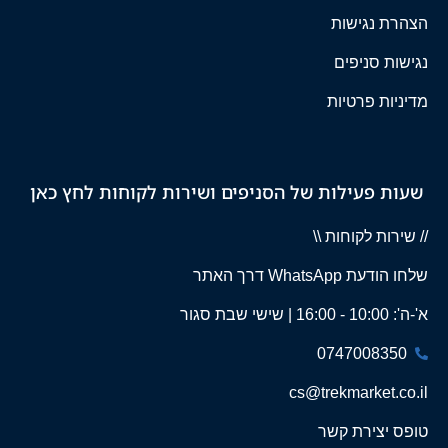
הצהרת נגישות
נגישות סניפים
מדיניות פרטיות
שעות פעילות של הסניפים ושירות לקוחות לחץ כאן
// שירות לקוחות \\
שלחו הודעת WhatsApp דרך האתר
א'-ה': 10:00 - 16:00 | שישי שבת סגור
0747008350
cs@trekmarket.co.il
טופס יצירת קשר