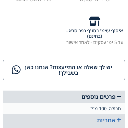
איסוף עצמי בסניף כפר סבא -
(בחינם)
עד 5 ימי עסקים - לאחר אישור
יש לך שאלה או התייעצות? אנחנו כאן
בשבילך!​
פרטים נוספים
תכולה: 100 מ”ל.
אחריות