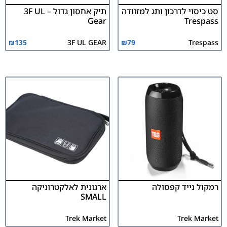
סט כיסוי לדרכון ותג למזוודה
תיק אחסון גדול – 3F UL
Gear
Trespass
₪
135
3F UL GEAR
₪
79
Trespass
רמקול נייד קפסולה
ארגונית לאלקטרוניקה
SMALL
Trek Market
Trek Market