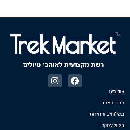
רשת מקצועית לאוהבי טיולים
אודותינו
תקנון האתר
משלוחים והחזרות
ביטול עסקה