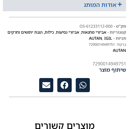
אודות המותג
מק"ט -
61233112-000-OS
קטגוריות -
אביזרי מחנאות
,
אביזרי נסיעות
,
כילות, הגנת יתושים וחרקים
תגיות -
IGIL
,
AUTAN
ברקוד:
7290014949751
AUTAN
7290014949751
שיתוף מוצר
מוצרים קשורים