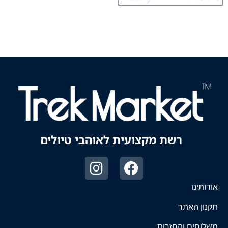
רשת מקצועית לאוהבי טיולים
אודותינו
תקנון האתר
משלוחים והחזרות