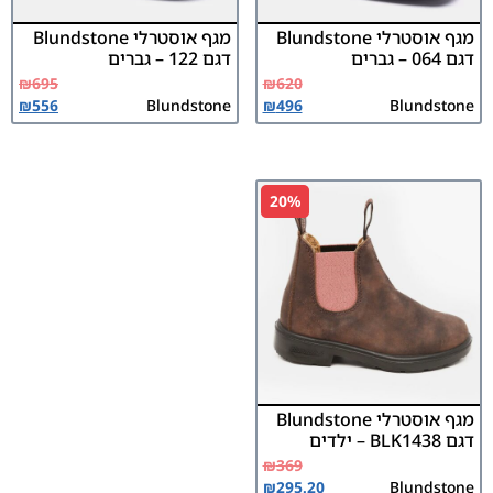
מגף אוסטרלי Blundstone
מגף אוסטרלי Blundstone
דגם 064 – גברים
דגם 122 – גברים
₪
695
₪
620
₪
556
Blundstone
₪
496
Blundstone
20%
מגף אוסטרלי Blundstone
דגם BLK1438 – ילדים
₪
369
₪
295.20
Blundstone