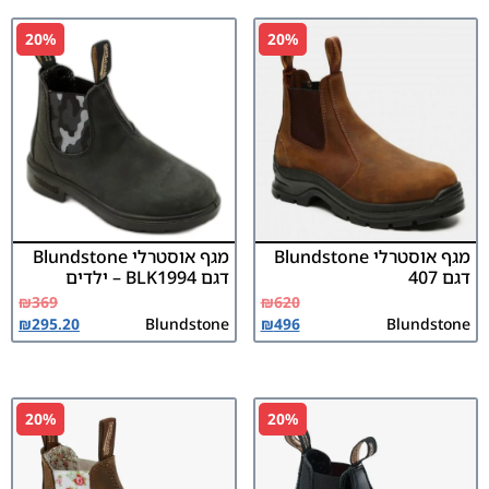
20%
20%
מגף אוסטרלי Blundstone
מגף אוסטרלי Blundstone
דגם 407
דגם BLK1994 – ילדים
₪
369
₪
620
₪
295.20
Blundstone
₪
496
Blundstone
20%
20%