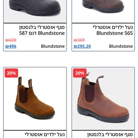
נעל ילדים אוסטרלי
מגף אוסטרלי בלנסטון
Blundstone 565
Blundstone דגם 587
₪
620
₪
369
₪
496
Blundstone
₪
295.20
Blundstone
20%
20%
מגף אוסטרלי בלנסטון
נעל ילדים אוסטרלי