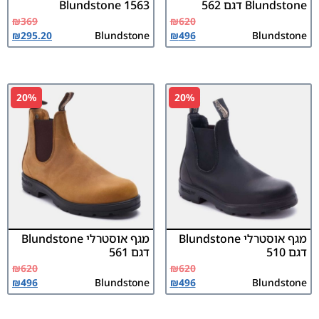
Blundstone דגם 562
Blundstone 1563
₪
369
₪
620
₪
295.20
Blundstone
₪
496
Blundstone
20%
20%
מגף אוסטרלי Blundstone
מגף אוסטרלי Blundstone
דגם 510
דגם 561
₪
620
₪
620
₪
496
Blundstone
₪
496
Blundstone