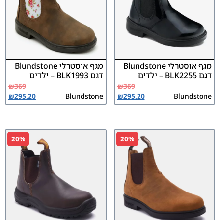
מגף אוסטרלי Blundstone
מגף אוסטרלי Blundstone
דגם BLK2255 – ילדים
דגם BLK1993 – ילדים
₪
369
₪
369
₪
295.20
Blundstone
₪
295.20
Blundstone
20%
20%