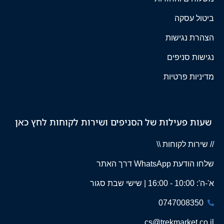
ביטול עסקה
הצהרת נגישות
נגישות סניפים
מדיניות פרטיות
שעות פעילות של הסניפים ושירות לקוחות לחץ כאן
// שירות לקוחות \\
שלחו הודעת WhatsApp דרך האתר
א'-ה': 10:00 - 16:00 | שישי שבת סגור
0747008350
cs@trekmarket.co.il