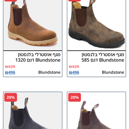
מגף אוסטרלי בלנסטון
מגף אוסטרלי בלנסטון
Blundstone דגם 585
Blundstone דגם 1320
₪
620
₪
620
₪
496
Blundstone
₪
496
Blundstone
20%
20%