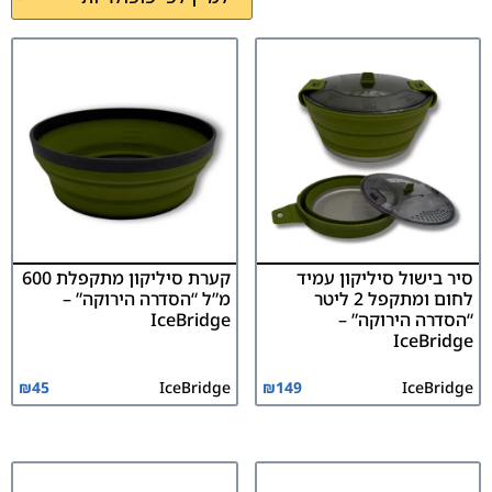
סיר בישול סיליקון עמיד
קערת סיליקון מתקפלת 600
לחום ומתקפל 2 ליטר
מ”ל “הסדרה הירוקה” –
“הסדרה הירוקה” –
IceBridge
IceBridge
₪
45
IceBridge
₪
149
IceBridge