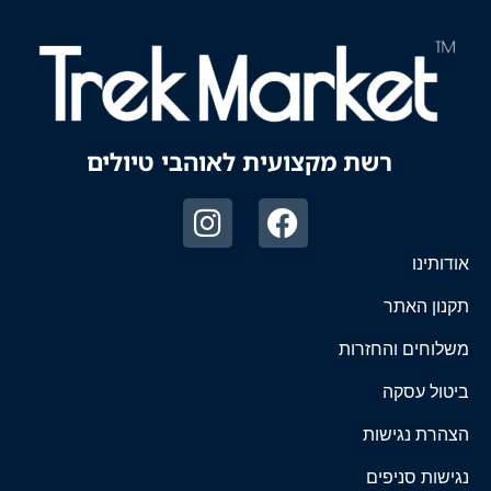
רשת מקצועית לאוהבי טיולים
אודותינו
תקנון האתר
משלוחים והחזרות
ביטול עסקה
הצהרת נגישות
נגישות סניפים