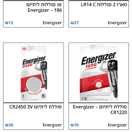
מארז 2 סוללות LR14 C
זוג סוללות ליתיום
Energizer – 186
₪
12
Energizer
₪
27
Energizer
סוללת ליתיום Energizer –
סוללת ליתיום CR2450 3V
CR1220
₪
20
Energizer
₪
10
Energizer