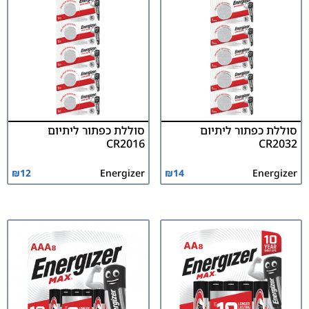
סוללת כפתור ליתיום
סוללת כפתור ליתיום
CR2016
CR2032
₪
12
Energizer
₪
14
Energizer