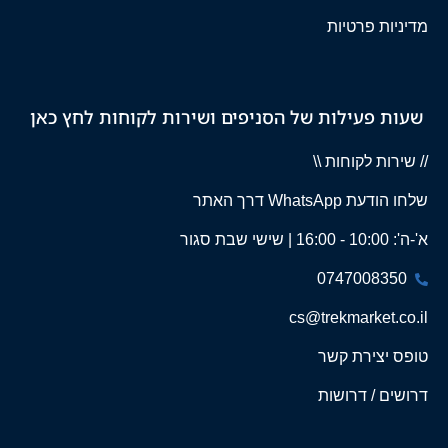
מדיניות פרטיות
שעות פעילות של הסניפים ושירות לקוחות לחץ כאן
// שירות לקוחות \\
שלחו הודעת WhatsApp דרך האתר
א'-ה': 10:00 - 16:00 | שישי שבת סגור
0747008350
cs@trekmarket.co.il
טופס יצירת קשר
דרושים / דרושות