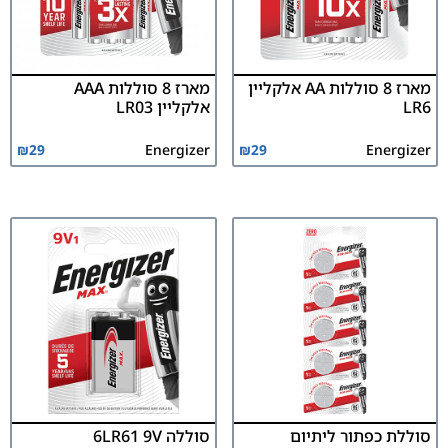
מארז 8 סוללות AA אלקליין
מארז 8 סוללות AAA
LR6
אלקליין LR03
₪
29
Energizer
₪
29
Energizer
סוללת כפתור ליתיום
סוללה 6LR61 9V