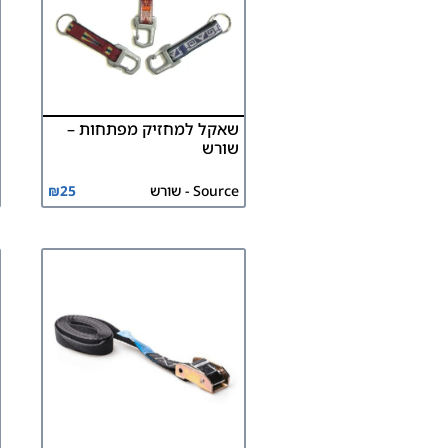
שאקל למחזיק מפתחות –
שורש
Source - שורש
25
₪