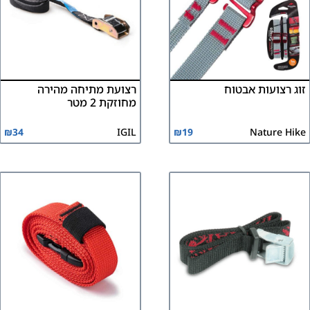
זוג רצועות אבטוח
רצועת מתיחה מהירה
מחוזקת 2 מטר
₪
34
IGIL
₪
19
Nature Hike