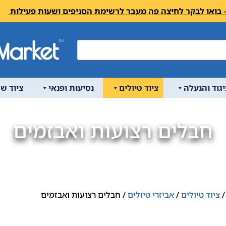
יגוד והנעלה
ציוד טיולים
נסיעות ופנאי
ציוד ש
חבלים רצועות ואבזמים
ציוד טיולים
/
אביזרי טיולים
/ חבלים רצועות ואבזמים