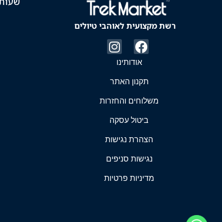
שעות 
רשת מקצועית לאוהבי טיולים
אודותינו
תקנון האתר
משלוחים והחזרות
ביטול עסקה
הצהרת נגישות
נגישות סניפים
מדיניות פרטיות