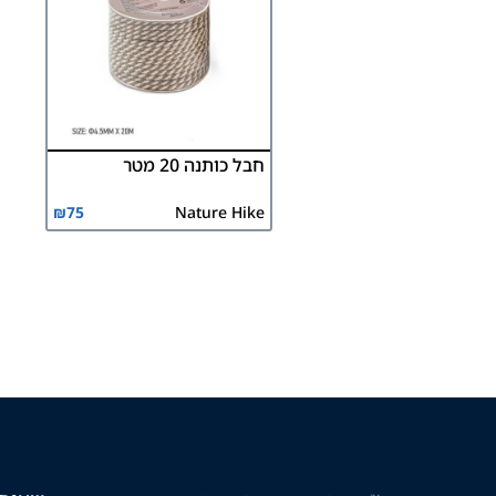
חבל כותנה 20 מטר
₪
75
Nature Hike