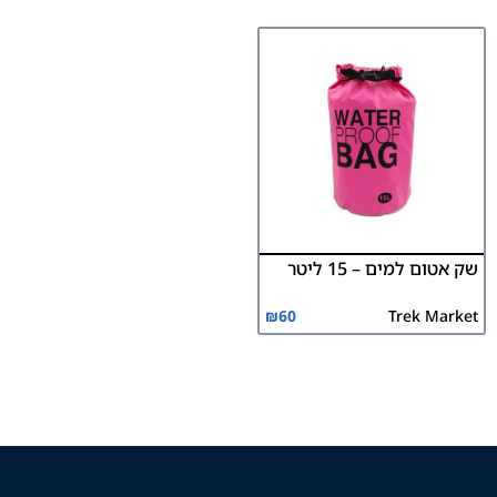
שק אטום למים – 15 ליטר
₪
60
Trek Market