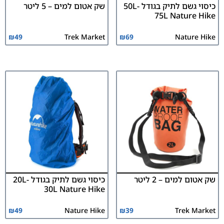
כיסוי גשם לתיק בגודל 50L-
שק אטום למים – 5 ליטר
75L Nature Hike
₪
49
Trek Market
₪
69
Nature Hike
שק אטום למים – 2 ליטר
כיסוי גשם לתיק בגודל 20L-
30L Nature Hike
₪
49
Nature Hike
₪
39
Trek Market