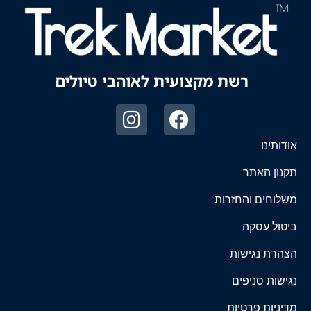
רשת מקצועית לאוהבי טיולים
אודותינו
תקנון האתר
משלוחים והחזרות
ביטול עסקה
הצהרת נגישות
נגישות סניפים
מדיניות פרטיות