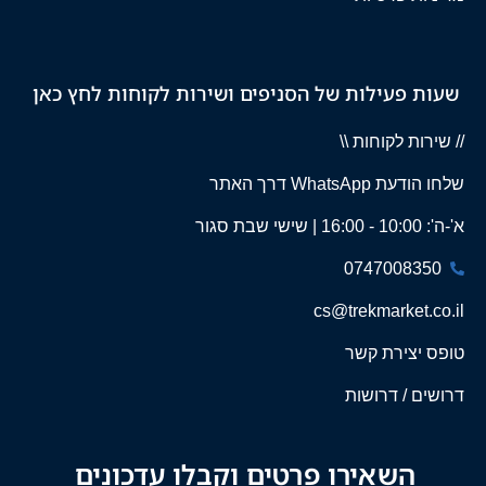
שעות פעילות של הסניפים ושירות לקוחות לחץ כאן
// שירות לקוחות \\
שלחו הודעת WhatsApp דרך האתר
א'-ה': 10:00 - 16:00 | שישי שבת סגור
0747008350
cs@trekmarket.co.il
טופס יצירת קשר
דרושים / דרושות
השאירו פרטים וקבלו עדכונים