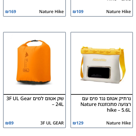
₪
169
Nature Hike
₪
109
Nature Hike
נרתיק אטום נגד מים עם
שק אטום למים 3F UL Gear
רצועה מתכווננת Nature
– 24L
hike – 5.6L
₪
89
3F UL GEAR
₪
129
Nature Hike