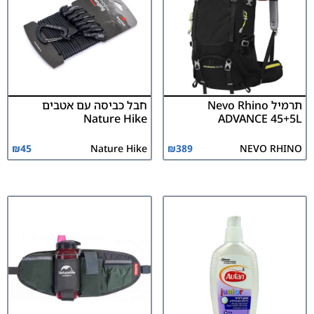
תרמיל Nevo Rhino
חבל כביסה עם אטבים
Nature Hike
ADVANCE 45+5L
₪
45
Nature Hike
₪
389
NEVO RHINO