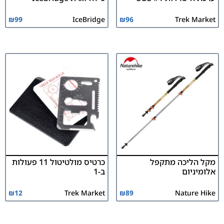
₪
99
IceBridge
₪
96
Trek Market
מקל הליכה מתקפל
כרטיס מולטיטול 11 פעולות
אלומיניום
ב-1
₪
12
Trek Market
₪
89
Nature Hike