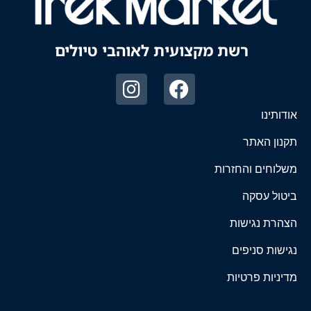
רשת מקצועית לאוהבי טיולים
אודותינו
תקנון האתר
משלוחים והחזרות
ביטול עסקה
הצהרת נגישות
נגישות סניפים
מדיניות פרטיות