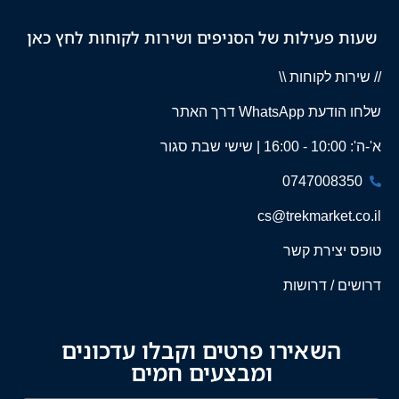
שעות פעילות של הסניפים ושירות לקוחות לחץ כאן
// שירות לקוחות \\
שלחו הודעת WhatsApp דרך האתר
א'-ה': 10:00 - 16:00 | שישי שבת סגור
0747008350
cs@trekmarket.co.il
טופס יצירת קשר
דרושים / דרושות
השאירו פרטים וקבלו עדכונים
ומבצעים חמים