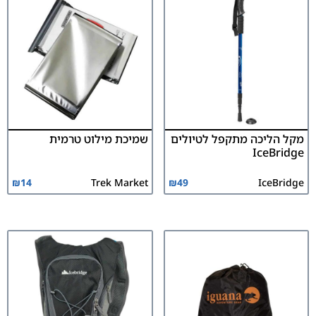
מקל הליכה מתקפל לטיולים
שמיכת מילוט טרמית
IceBridge
₪
14
Trek Market
₪
49
IceBridge