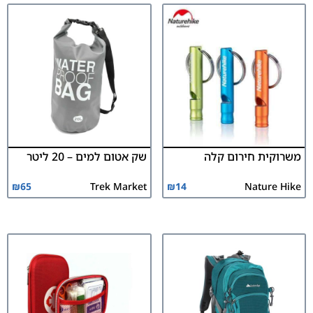
משרוקית חירום קלה
שק אטום למים – 20 ליטר
₪
65
Trek Market
₪
14
Nature Hike