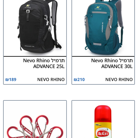
תרמיל Nevo Rhino
תרמיל Nevo Rhino
ADVANCE 25L
ADVANCE 30L
₪
189
NEVO RHINO
₪
210
NEVO RHINO