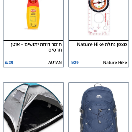
מצפן נתלה Nature Hike
חומר דוחה יתושים – אוטן
תרסיס
₪
29
AUTAN
₪
29
Nature Hike