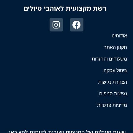
רשת מקצועית לאוהבי טיולים
אודותינו
תקנון האתר
משלוחים והחזרות
ביטול עסקה
הצהרת נגישות
נגישות סניפים
מדיניות פרטיות
שעות פעילות של הסניפים ושירות לקוחות לחץ כאן