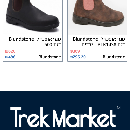
מגף אוסטרלי Blundstone
מגף אוסטרלי Blundstone
דגם BLK1438 – ילדים
דגם 500
₪
620
₪
369
₪
496
Blundstone
₪
295.20
Blundstone