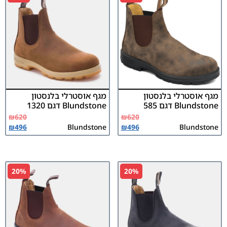
מגף אוסטרלי בלנסטון
מגף אוסטרלי בלנסטון
Blundstone דגם 585
Blundstone דגם 1320
₪
620
₪
620
₪
496
Blundstone
₪
496
Blundstone
20%
20%