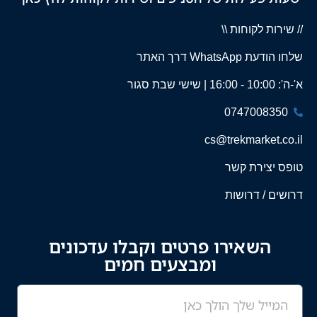
// שירות לקוחות \\
שלחו הודעת WhatsApp דרך האתר
א'-ה': 10:00 - 16:00 | שישי שבת סגור
0747008350
cs@trekmarket.co.il
טופס יצירת קשר
דרושים / דרושות
השאירו פרטים וקבלו עדכונים
ומבצעים חמים