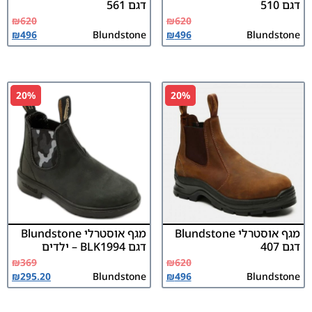
דגם 510
דגם 561
₪
620
₪
620
₪
496
Blundstone
₪
496
Blundstone
20%
20%
מגף אוסטרלי Blundstone
מגף אוסטרלי Blundstone
דגם 407
דגם BLK1994 – ילדים
₪
369
₪
620
₪
295.20
Blundstone
₪
496
Blundstone