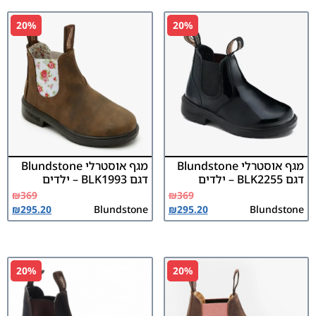
20%
20%
מגף אוסטרלי Blundstone
מגף אוסטרלי Blundstone
דגם BLK2255 – ילדים
דגם BLK1993 – ילדים
₪
369
₪
369
₪
295.20
Blundstone
₪
295.20
Blundstone
20%
20%