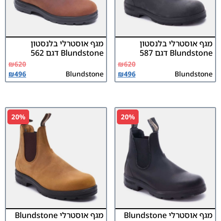
מגף אוסטרלי בלנסטון
מגף אוסטרלי בלנסטון
Blundstone דגם 587
Blundstone דגם 562
₪
620
₪
620
₪
496
Blundstone
₪
496
Blundstone
20%
20%
מגף אוסטרלי Blundstone
מגף אוסטרלי Blundstone