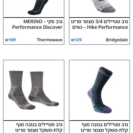
גרב מטיילים 3/4 מצמר מרינו
גרב סקי MERINO –
Hike Performance – נשים
Performance Discover
₪
109
Thermowave
₪
129
Bridgedale
גרב מטיילים בגובה מגף
גרב מטיילים בגובה מגף
קלת-משקל מצמר מרינו
קלת-משקל מצמר מרינו