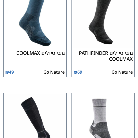
גרבי טיולים PATHFINDER
גרבי טיולים COOLMAX
COOLMAX
₪
49
Go Nature
₪
69
Go Nature