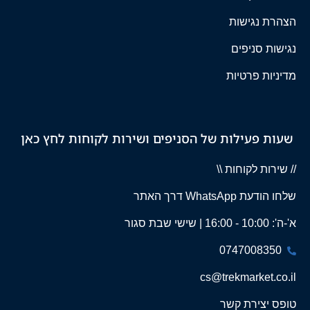
הצהרת נגישות
נגישות סניפים
מדיניות פרטיות
שעות פעילות של הסניפים ושירות לקוחות לחץ כאן
// שירות לקוחות \\
שלחו הודעת WhatsApp דרך האתר
א'-ה': 10:00 - 16:00 | שישי שבת סגור
0747008350
cs@trekmarket.co.il
טופס יצירת קשר