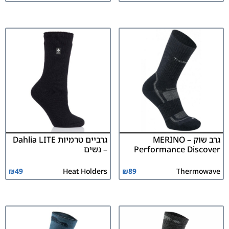
גרב שוק MERINO –
גרביים טרמיות Dahlia LITE
Performance Discover
– נשים
₪
49
Heat Holders
₪
89
Thermowave