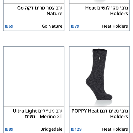
גרבי סקי לנשים Heat
גרב צמר מרינו דקה Go
Nature
Holders
₪
69
Go Nature
₪
79
Heat Holders
גרבי נשים דגם POPPY Heat
גרב מטיילים Ultra Light
Holders
Merino 2T – נשים
₪
89
Bridgedale
₪
129
Heat Holders