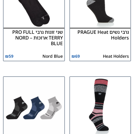
גרבי נשים PRAGUE Heat
שני זוגות גרבי PRO FULL
Holders
TERRY ארוכות – NORD
BLUE
₪
59
Nord Blue
₪
69
Heat Holders