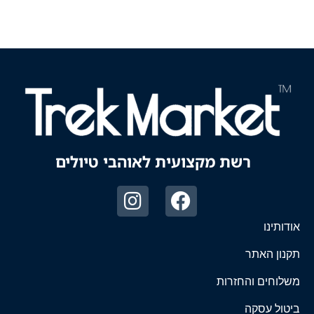
רשת מקצועית לאוהבי טיולים
אודותינו
תקנון האתר
משלוחים והחזרות
ביטול עסקה