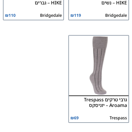
HIKE – נשים
HIKE – גברים
₪
110
Bridgedale
₪
119
Bridgedale
גרבי טרקים Trespass
Aroama – יוניסקס
₪
69
Trespass