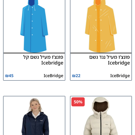
פונצ’ו מעיל נגד גשם
פונצ’ו מעיל גשם קל
Icebridge
Icebridge
₪
45
IceBridge
₪
22
IceBridge
50%