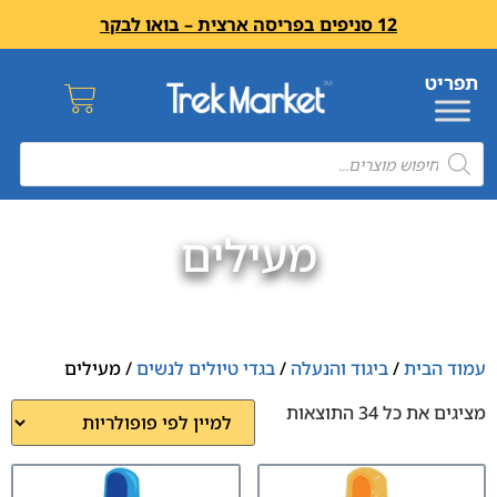
12 סניפים בפריסה ארצית – בואו לבקר
מעילים
עמוד הבית
/
ביגוד והנעלה
/
בגדי טיולים לנשים
/ מעילים
מציגים את כל ⁦34⁩ התוצאות