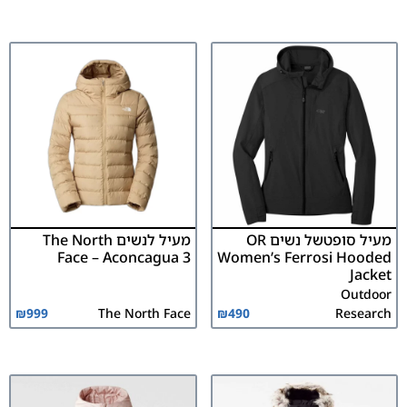
מעיל סופטשל נשים OR
מעיל לנשים The North
Face – Aconcagua 3
Women’s Ferrosi Hooded
Jacket
Outdoor
₪
999
The North Face
₪
490
Research