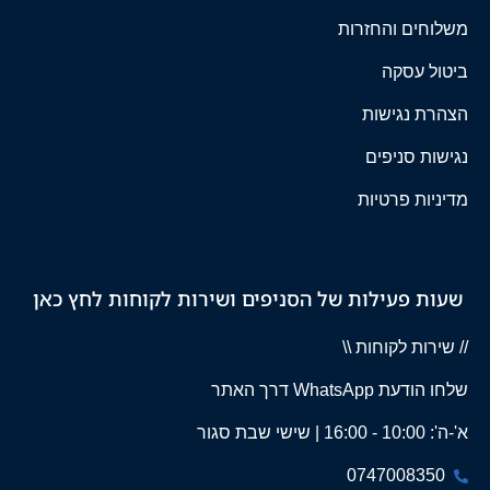
משלוחים והחזרות
ביטול עסקה
הצהרת נגישות
נגישות סניפים
מדיניות פרטיות
שעות פעילות של הסניפים ושירות לקוחות לחץ כאן
// שירות לקוחות \\
שלחו הודעת WhatsApp דרך האתר
א'-ה': 10:00 - 16:00 | שישי שבת סגור
0747008350