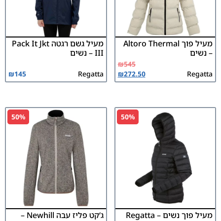
מעיל פוך Altoro Thermal
מעיל גשם רגטה Pack It Jkt
– נשים
III – נשים
₪
545
₪
145
Regatta
₪
272.50
Regatta
50%
50%
מעיל פוך נשים Regatta –
ג’קט פליז עבה Newhill –