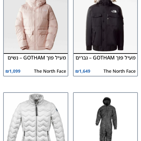
מעיל פוך GOTHAM – גברים
מעיל פוך GOTHAM – נשים
₪
1,099
The North Face
₪
1,649
The North Face