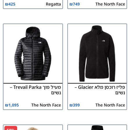
₪
425
Regatta
₪
749
The North Face
פליז רוכסן מלא Glacier –
מעיל פוך Trevail Parka –
נשים
נשים
₪
1,095
The North Face
₪
399
The North Face