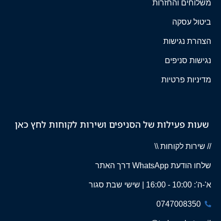
משלוחים והחזרות
ביטול עסקה
הצהרת נגישות
נגישות סניפים
מדיניות פרטיות
שעות פעילות של הסניפים ושירות לקוחות לחץ כאן
// שירות לקוחות \\
שלחו הודעת WhatsApp דרך האתר
א'-ה': 10:00 - 16:00 | שישי שבת סגור
0747008350