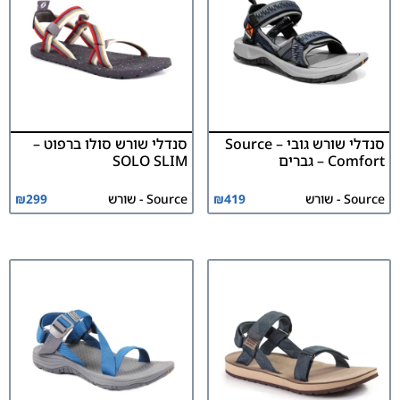
סנדלי שורש גובי Source –
סנדלי שורש סולו ברפוט –
Comfort – גברים
SOLO SLIM
Source - שורש
419
₪
Source - שורש
299
₪