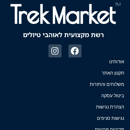
רשת מקצועית לאוהבי טיולים
אודותינו
תקנון האתר
משלוחים והחזרות
ביטול עסקה
הצהרת נגישות
נגישות סניפים
מדיניות פרטיות