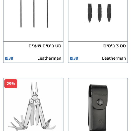
סט 3 ביטים
סט ביטים שענים
₪
38
Leatherman
₪
38
Leatherman
29%