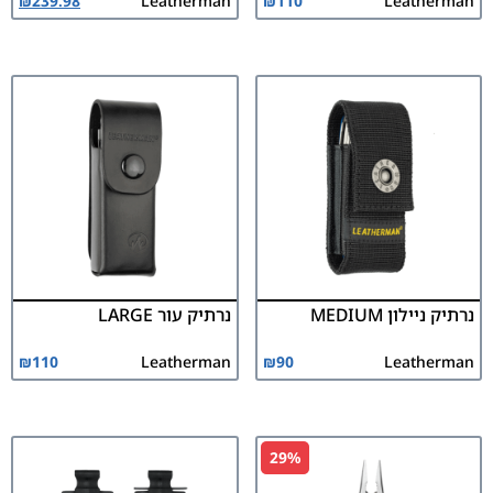
₪
239.98
Leatherman
₪
110
Leatherman
נרתיק ניילון MEDIUM
נרתיק עור LARGE
₪
110
Leatherman
₪
90
Leatherman
29%