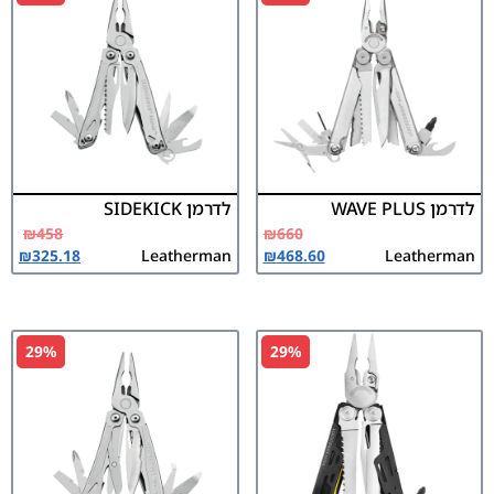
לדרמן WAVE PLUS
לדרמן SIDEKICK
₪
458
₪
660
₪
325.18
Leatherman
₪
468.60
Leatherman
29%
29%