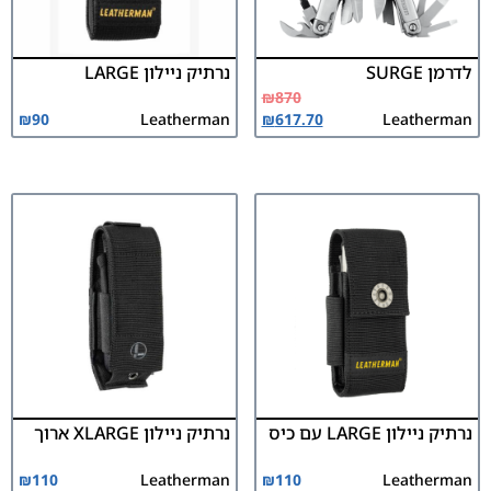
לדרמן SURGE
נרתיק ניילון LARGE
₪
870
₪
90
Leatherman
₪
617.70
Leatherman
נרתיק ניילון LARGE עם כיס
נרתיק ניילון XLARGE ארוך
₪
110
Leatherman
₪
110
Leatherman